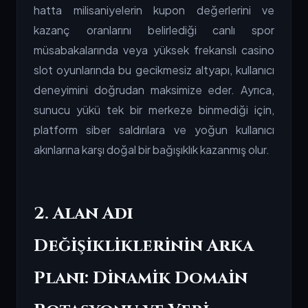
hatta milisaniyelerin kupon değerlerini ve
kazanç oranlarını belirlediği canlı spor
müsabakalarında veya yüksek frekanslı casino
slot oyunlarında bu gecikmesiz altyapı, kullanıcı
deneyimini doğrudan maksimize eder. Ayrıca,
sunucu yükü tek bir merkeze binmediği için,
platform siber saldırılara ve yoğun kullanıcı
akınlarına karşı doğal bir bağışıklık kazanmış olur.
2. Alan Adı
Değişikliklerinin Arka
Planı: Dinamik Domain