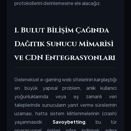
protokollerini derinlemesine ele alacağız.
1. Bulut Bilişim Çağında
Dağıtık Sunucu Mimarisi
ve CDN Entegrasyonları
Geleneksel e-gaming web sitelerinin karşılaştığı
en büyük yapısal problem, anlık kullanıcı
yoğunluklarında veya eş zamanlı veri
taleplerinde sunucuların yanıt verme sürelerinin
uzaması, hatta sistem kilitlenmelerinin (crash)
yaşanmasıdır.
Savoybetting
, bu tür
operasyonel riskleri sıfıra indirmek adına