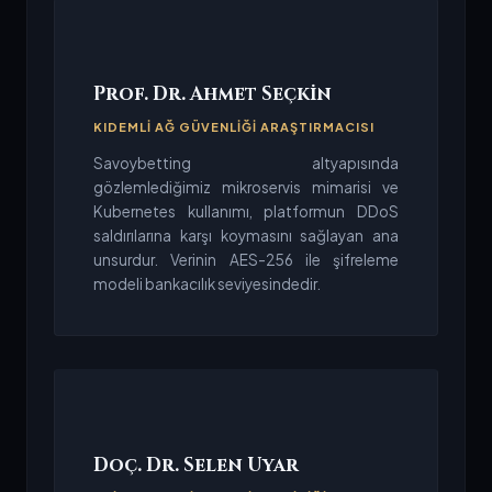
Prof. Dr. Ahmet Seçkin
KIDEMLI AĞ GÜVENLIĞI ARAŞTIRMACISI
Savoybetting altyapısında
gözlemlediğimiz mikroservis mimarisi ve
Kubernetes kullanımı, platformun DDoS
saldırılarına karşı koymasını sağlayan ana
unsurdur. Verinin AES-256 ile şifreleme
modeli bankacılık seviyesindedir.
Doç. Dr. Selen Uyar