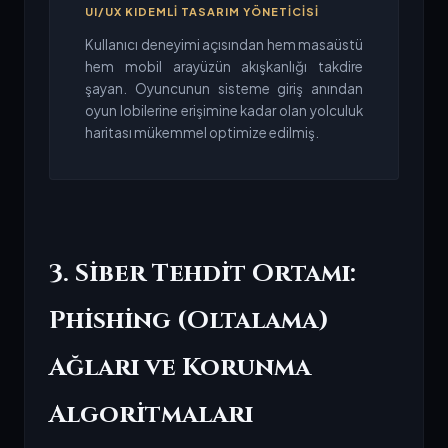
UI/UX KIDEMLI TASARIM YÖNETICISI
Kullanıcı deneyimi açısından hem masaüstü
hem mobil arayüzün akışkanlığı takdire
şayan. Oyuncunun sisteme giriş anından
oyun lobilerine erişimine kadar olan yolculuk
haritası mükemmel optimize edilmiş.
3. Siber Tehdit Ortamı:
Phishing (Oltalama)
Ağları ve Korunma
Algoritmaları