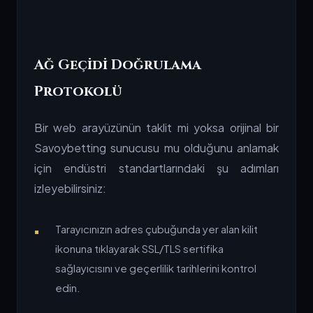
Ağ Geçidi Doğrulama
Protokolü
Bir web arayüzünün taklit mi yoksa orijinal bir
Savoybetting sunucusu mu olduğunu anlamak
için endüstri standartlarındaki şu adımları
izleyebilirsiniz:
Tarayıcınızın adres çubuğunda yer alan kilit
ikonuna tıklayarak SSL/TLS sertifika
sağlayıcısını ve geçerlilik tarihlerini kontrol
edin.