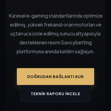
Küresel e-gaming standartlarında optimize
edilmiş, yüksek frekanslı oran motorları ve
uçtan uca izole edilmiş sunucu altyapısıyla
desteklenen resmi Savoybetting
platformuna anında katılım sağlayın.
DOĞRUDAN BAĞLANTI KUR
TEKNIK RAPORU İNCELE