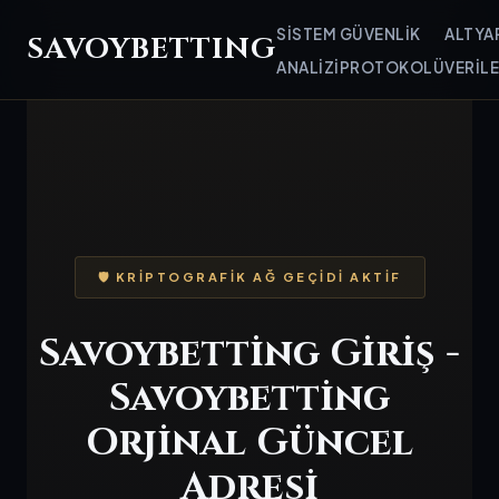
SISTEM
GÜVENLIK
ALTYA
SAVOYBETTING
ANALIZI
PROTOKOLÜ
VERILE
🛡️ KRIPTOGRAFIK AĞ GEÇIDI AKTIF
Savoybetting Giriş -
Savoybetting
Orjinal Güncel
Adresi