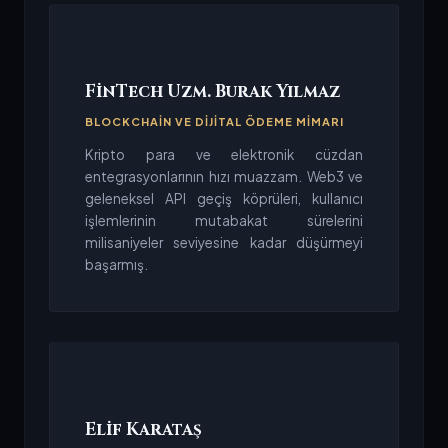
FinTech Uzm. Burak Yılmaz
BLOCKCHAIN VE DIJITAL ÖDEME MIMARI
Kripto para ve elektronik cüzdan
entegrasyonlarının hızı muazzam. Web3 ve
geleneksel API geçiş köprüleri, kullanıcı
işlemlerinin mutabakat sürelerini
milisaniyeler seviyesine kadar düşürmeyi
başarmış.
Elif Karataş