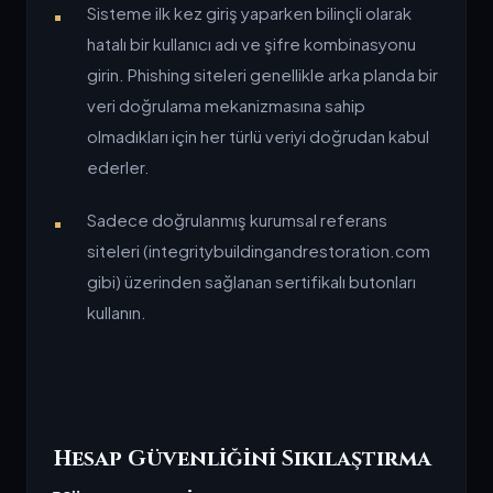
Sisteme ilk kez giriş yaparken bilinçli olarak
hatalı bir kullanıcı adı ve şifre kombinasyonu
girin. Phishing siteleri genellikle arka planda bir
veri doğrulama mekanizmasına sahip
olmadıkları için her türlü veriyi doğrudan kabul
ederler.
Sadece doğrulanmış kurumsal referans
siteleri (integritybuildingandrestoration.com
gibi) üzerinden sağlanan sertifikalı butonları
kullanın.
Hesap Güvenliğini Sıkılaştırma