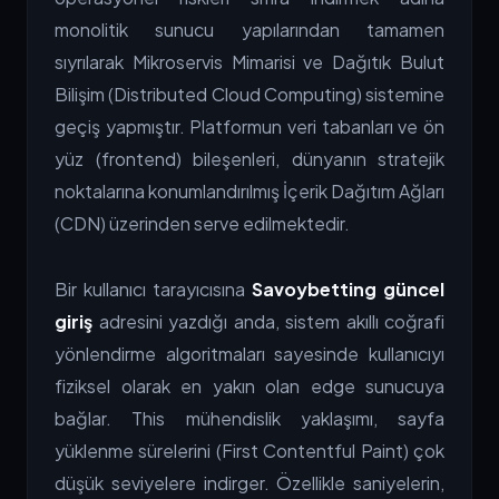
monolitik sunucu yapılarından tamamen
sıyrılarak Mikroservis Mimarisi ve Dağıtık Bulut
Bilişim (Distributed Cloud Computing) sistemine
geçiş yapmıştır. Platformun veri tabanları ve ön
yüz (frontend) bileşenleri, dünyanın stratejik
noktalarına konumlandırılmış İçerik Dağıtım Ağları
(CDN) üzerinden serve edilmektedir.
Bir kullanıcı tarayıcısına
Savoybetting güncel
giriş
adresini yazdığı anda, sistem akıllı coğrafi
yönlendirme algoritmaları sayesinde kullanıcıyı
fiziksel olarak en yakın olan edge sunucuya
bağlar. This mühendislik yaklaşımı, sayfa
yüklenme sürelerini (First Contentful Paint) çok
düşük seviyelere indirger. Özellikle saniyelerin,