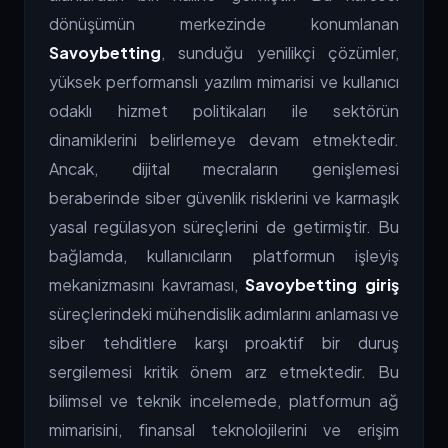
dönüşümün merkezinde konumlanan
Savoybetting
, sunduğu yenilikçi çözümler,
yüksek performanslı yazılım mimarisi ve kullanıcı
odaklı hizmet politikaları ile sektörün
dinamiklerini belirlemeye devam etmektedir.
Ancak, dijital mecraların genişlemesi
beraberinde siber güvenlik risklerini ve karmaşık
yasal regülasyon süreçlerini de getirmiştir. Bu
bağlamda, kullanıcıların platformun işleyiş
mekanizmasını kavraması,
Savoybetting giriş
süreçlerindeki mühendislik adımlarını anlaması ve
siber tehditlere karşı proaktif bir duruş
sergilemesi kritik önem arz etmektedir. Bu
bilimsel ve teknik incelemede, platformun ağ
mimarisini, finansal teknolojilerini ve erişim