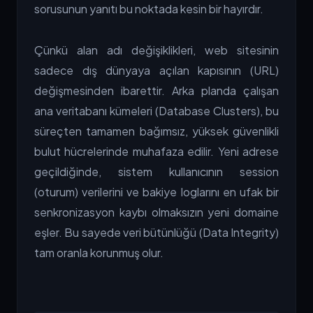
sorusunun yanıtı bu noktada kesin bir hayırdır.
Çünkü alan adı değişiklikleri, web sitesinin
sadece dış dünyaya açılan kapısının (URL)
değişmesinden ibarettir. Arka planda çalışan
ana veritabanı kümeleri (Database Clusters), bu
süreçten tamamen bağımsız, yüksek güvenlikli
bulut hücrelerinde muhafaza edilir. Yeni adrese
geçildiğinde, sistem kullanıcının session
(oturum) verilerini ve bakiye loglarını en ufak bir
senkronizasyon kaybı olmaksızın yeni domaine
eşler. Bu sayede veri bütünlüğü (Data Integrity)
tam oranla korunmuş olur.