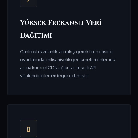
Yüksek Frekanslı Veri
Dağıtımı
Canlı bahis ve anlık veri akışı gerektiren casino
oyunlarında, milisaniyelik gecikmeleri önlemek
adına küresel CDN ağları ve tescilli API
yönlendiricileri entegre edilmiştir.
📱