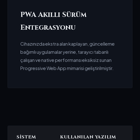
PWA Akıllı Sürüm
Entegrasyonu
Cihazınızda ekstra alan kaplayan, güncelleme
bağımlı uygulamalar yerine, tarayıcı tabanlı
çalışan ve native performansı eksiksiz sunan
Progressive Web App mimarisi geliştirilmiştir.
SISTEM
KULLANILAN YAZILIM
S