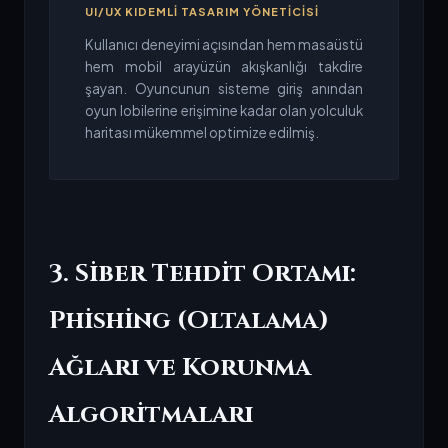
UI/UX KIDEMLI TASARIM YÖNETICISI
Kullanıcı deneyimi açısından hem masaüstü
hem mobil arayüzün akışkanlığı takdire
şayan. Oyuncunun sisteme giriş anından
oyun lobilerine erişimine kadar olan yolculuk
haritası mükemmel optimize edilmiş.
3. Siber Tehdit Ortamı:
Phishing (Oltalama)
Ağları ve Korunma
Algoritmaları