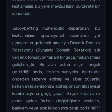
kısıtlamaları, bu yerel mevzuatların bürokratik bir
sonucudur.
Savoybetting mühendislik departmanı, bu
kısıtlamaların operasyonel kesintilere yol
açmasını engellemek amacıyla Dinamik Domain
Rotasyonu (Dynamic Domain Rotation) adı
verilen otomasyon tabanlı bir geçiş mekanizması
geliştirmiştir. Bir alan adına erişim engeli
getirildiği anda, sistem saniyeler içerisinde
önceden rezerve edilmiş ve siber güvenlik
kalkanları ile senkronize edilmiş bir sonraki sayısal
kombinasyona geçiş yapar. Birçok kullanıcının
aklına gelen "Adres değiştiğinde verilerim,
bakiyem veya açık kuponlarım zarar görür mü?"