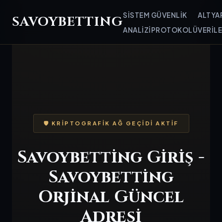
SISTEM
GÜVENLIK
ALTYA
SAVOYBETTING
ANALIZI
PROTOKOLÜ
VERILE
🛡️ KRIPTOGRAFIK AĞ GEÇIDI AKTIF
Savoybetting Giriş -
Savoybetting
Orjinal Güncel
Adresi