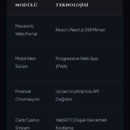
MODÜLÜ
TEKNOLOJISI
K
Masaüstü
Cl
React / Next.js SSR Mimari
Web Portal
Tr
Bi
Mobil Web
Progressive Web App
E
Sürüm
(PWA)
D
Finansal
Uçtan Uca Kriptolu API
PC
Otomasyon
Dağıtımı
Sı
Canlı Casino
WebRTC Düşük Gecikmeli
To
Stream
Kodlama
O