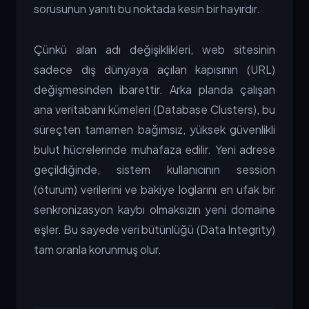
sorusunun yanıtı bu noktada kesin bir hayırdır.
Çünkü alan adı değişiklikleri, web sitesinin
sadece dış dünyaya açılan kapısının (URL)
değişmesinden ibarettir. Arka planda çalışan
ana veritabanı kümeleri (Database Clusters), bu
süreçten tamamen bağımsız, yüksek güvenlikli
bulut hücrelerinde muhafaza edilir. Yeni adrese
geçildiğinde, sistem kullanıcının session
(oturum) verilerini ve bakiye loglarını en ufak bir
senkronizasyon kaybı olmaksızın yeni domaine
eşler. Bu sayede veri bütünlüğü (Data Integrity)
tam oranla korunmuş olur.