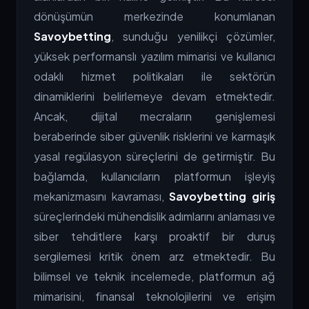
dönüşümün merkezinde konumlanan
Savoybetting
, sunduğu yenilikçi çözümler,
yüksek performanslı yazılım mimarisi ve kullanıcı
odaklı hizmet politikaları ile sektörün
dinamiklerini belirlemeye devam etmektedir.
Ancak, dijital mecraların genişlemesi
beraberinde siber güvenlik risklerini ve karmaşık
yasal regülasyon süreçlerini de getirmiştir. Bu
bağlamda, kullanıcıların platformun işleyiş
mekanizmasını kavraması,
Savoybetting giriş
süreçlerindeki mühendislik adımlarını anlaması ve
siber tehditlere karşı proaktif bir duruş
sergilemesi kritik önem arz etmektedir. Bu
bilimsel ve teknik incelemede, platformun ağ
mimarisini, finansal teknolojilerini ve erişim