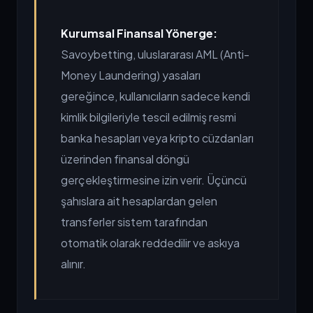
Kurumsal Finansal Yönerge:
Savoybetting, uluslararası AML (Anti-
Money Laundering) yasaları
gereğince, kullanıcıların sadece kendi
kimlik bilgileriyle tescil edilmiş resmi
banka hesapları veya kripto cüzdanları
üzerinden finansal döngü
gerçekleştirmesine izin verir. Üçüncü
şahıslara ait hesaplardan gelen
transferler sistem tarafından
otomatik olarak reddedilir ve askıya
alınır.