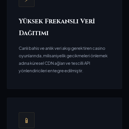
Yüksek Frekanslı Veri
Dağıtımı
Canlı bahis ve anlık veri akışı gerektiren casino
oyunlarında, milisaniyelik gecikmeleri önlemek
adına küresel CDN ağları ve tescilli API
yönlendiricileri entegre edilmiştir.
📱