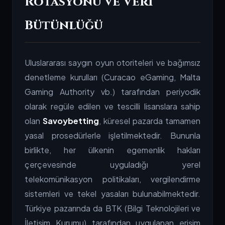
Rotasyonu ve Veri
Bütünlüğü
Uluslararası saygın oyun otoriteleri ve bağımsız
denetleme kurulları (Curacao eGaming, Malta
Gaming Authority vb.) tarafından periyodik
olarak regüle edilen ve tescilli lisanslara sahip
olan
Savoybetting
, küresel pazarda tamamen
yasal prosedürlerle işletilmektedir. Bununla
birlikte, her ülkenin egemenlik hakları
çerçevesinde uyguladığı yerel
telekomünikasyon politikaları, vergilendirme
sistemleri ve tekel yasaları bulunabilmektedir.
Türkiye pazarında da BTK (Bilgi Teknolojileri ve
İletişim Kurumu) tarafından uygulanan erişim