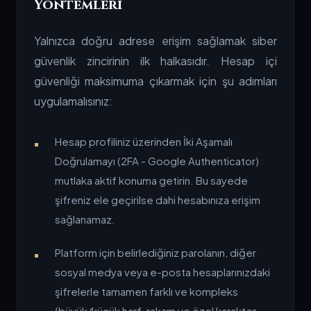
Yöntemleri
Yalnızca doğru adrese erişim sağlamak siber
güvenlik zincirinin ilk halkasıdır. Hesap içi
güvenliği maksimuma çıkarmak için şu adımları
uygulamalısınız:
Hesap profiliniz üzerinden İki Aşamalı
Doğrulamayı (2FA - Google Authenticator)
mutlaka aktif konuma getirin. Bu sayede
şifreniz ele geçirilse dahi hesabınıza erişim
sağlanamaz.
Platform için belirlediğiniz parolanın, diğer
sosyal medya veya e-posta hesaplarınızdaki
şifrelerle tamamen farklı ve kompleks
(büyük/küçük harf, rakam ve özel karakter