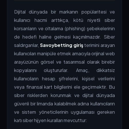
Dijital dünyada bir markanın popülaritesi ve
kullanıcı hacmi arttıkça, kötü niyetli siber
korsanların ve oltalama (phishing) şebekelerinin
de hedefi haline gelmesi kaçınılmazdır. Siber
saldırganlar,
Savoybetting giriş
terimini arayan
kullanıcıları manipüle etmek amacıyla orijinal web
arayüzünün görsel ve tasarımsal olarak birebir
kopyalarını oluştururlar. Amaç, dikkatsiz
kullanıcıların hesap şifrelerini, kişisel verilerini
veya finansal kart bilgilerini ele geçirmektir. Bu
siber risklerden korunmak ve dijital dünyada
güvenli bir limanda kalabilmek adına kullanıcıların
ve sistem yöneticilerinin uygulaması gereken
katı siber hijyen kuralları mevcuttur: