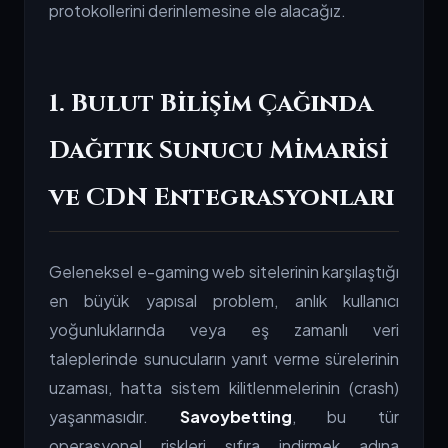
protokollerini derinlemesine ele alacağız.
1. Bulut Bilişim Çağında
Dağıtık Sunucu Mimarisi
ve CDN Entegrasyonları
Geleneksel e-gaming web sitelerinin karşılaştığı
en büyük yapısal problem, anlık kullanıcı
yoğunluklarında veya eş zamanlı veri
taleplerinde sunucuların yanıt verme sürelerinin
uzaması, hatta sistem kilitlenmelerinin (crash)
yaşanmasıdır.
Savoybetting
, bu tür
operasyonel riskleri sıfıra indirmek adına