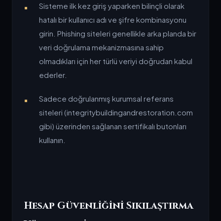
Sisteme ilk kez giriş yaparken bilinçli olarak
hatalı bir kullanıcı adı ve şifre kombinasyonu
girin. Phishing siteleri genellikle arka planda bir
veri doğrulama mekanizmasına sahip
olmadıkları için her türlü veriyi doğrudan kabul
ederler.
Sadece doğrulanmış kurumsal referans
siteleri (integritybuildingandrestoration.com
gibi) üzerinden sağlanan sertifikalı butonları
kullanın.
Hesap Güvenliğini Sıkılaştırma