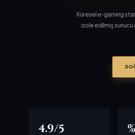
Küresel e-gaming stand
izole edilmiş sunucu
DOĞ
4.9/5
%