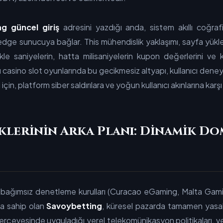
g güncel giriş
adresini yazdığı anda, sistem akıllı coğraf
an edge sunucuya bağlar. This mühendislik yaklaşımı, sayfa yükl
le saniyelerin, hatta milisaniyelerin kupon değerlerini ve k
casino slot oyunlarında bu gecikmesiz altyapı, kullanıcı dene
n, platform siber saldırılara ve yoğun kullanıcı akınlarına karşı 
liklerinin Arka Planı: Dinamik D
ve bağımsız denetleme kurulları (Curacao eGaming, Malta Gami
ara sahip olan
Savoybetting
, küresel pazarda tamamen yasal 
 çerçevesinde uyguladığı yerel telekomünikasyon politikaları, ve