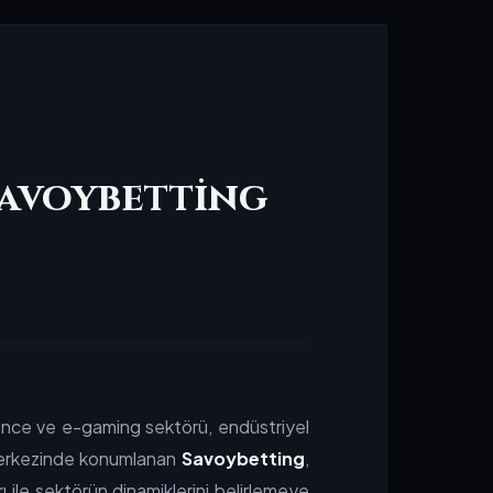
Savoybetting
eğlence ve e-gaming sektörü, endüstriyel
 merkezinde konumlanan
Savoybetting
,
ı ile sektörün dinamiklerini belirlemeye