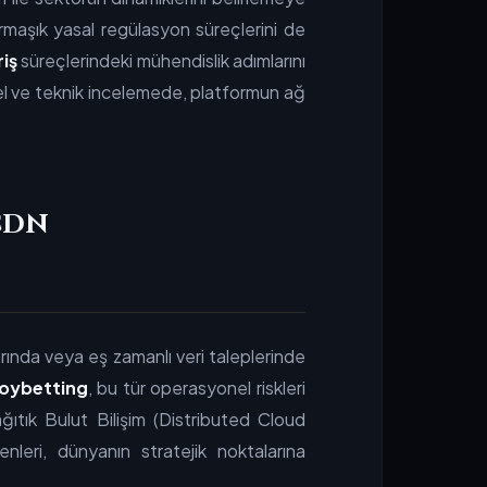
armaşık yasal regülasyon süreçlerini de
iş
süreçlerindeki mühendislik adımlarını
msel ve teknik incelemede, platformun ağ
 CDN
rında veya eş zamanlı veri taleplerinde
oybetting
, bu tür operasyonel riskleri
ğıtık Bulut Bilişim (Distributed Cloud
leri, dünyanın stratejik noktalarına