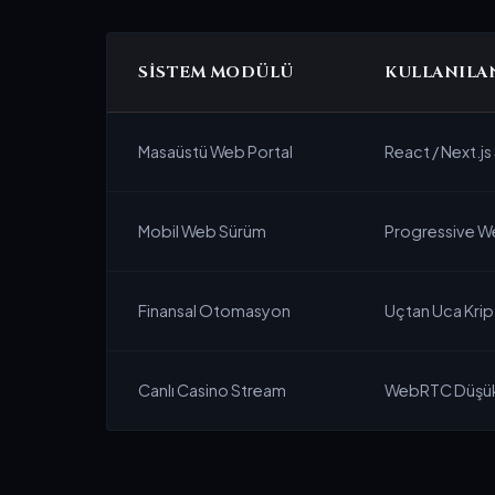
SISTEM MODÜLÜ
KULLANILAN
Masaüstü Web Portal
React / Next.js
Mobil Web Sürüm
Progressive W
Finansal Otomasyon
Uçtan Uca Krip
Canlı Casino Stream
WebRTC Düşük