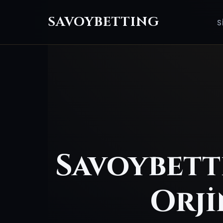
SAVOYBETTING
S
Savoybett
Orji