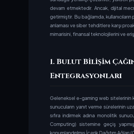
devam etmektedir. Ancak, dijital mecra
getirmiştir. Bu bağlamda, kullanıcıları
anlaması ve siber tehditlere karşı proa
mimarisini, finansal teknolojilerini ve e
1. Bulut Bilişim Ça
Entegrasyonları
Geleneksel e-gaming web sitelerinin ka
sunucuların yanıt verme sürelerinin uza
sıfıra indirmek adına monolitik sunuc
Computing) sistemine geçiş yapmıştı
konumlandırılmış İçerik Dağıtım Ağları