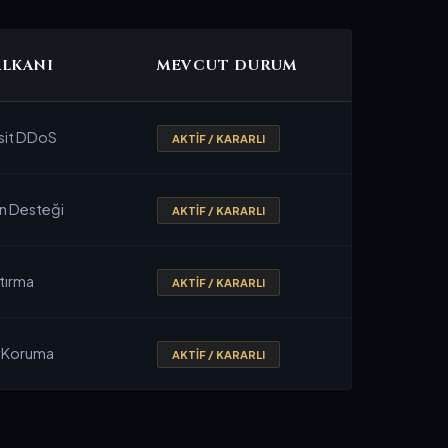
ALKANI
MEVCUT DURUM
nsit DDoS
AKTIF / KARARLI
n Desteği
AKTIF / KARARLI
ştırma
AKTIF / KARARLI
m Koruma
AKTIF / KARARLI