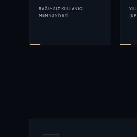
BAĞIMSIZ KULLANICI
YIL
MEMNUNIYETI
(UP