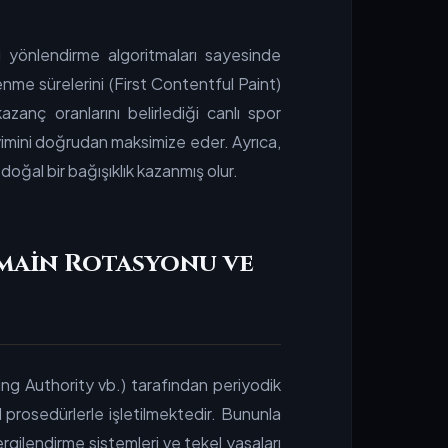
i yönlendirme algoritmaları sayesinde
enme sürelerini (First Contentful Paint)
azanç oranlarını belirlediği canlı spor
yimini doğrudan maksimize eder. Ayrıca,
doğal bir bağışıklık kazanmış olur.
omain Rotasyonu ve
ng Authority vb.) tarafından periyodik
prosedürlerle işletilmektedir. Bununla
rgilendirme sistemleri ve tekel yasaları