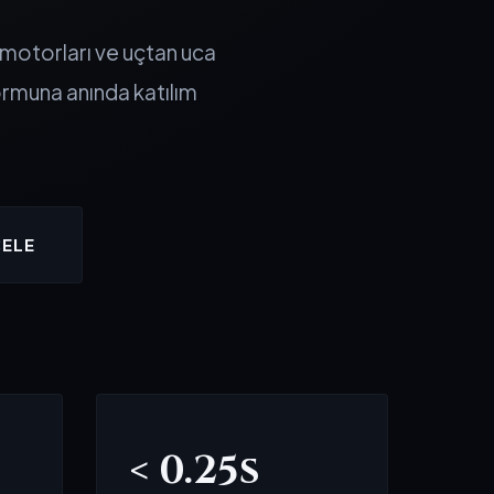
 motorları ve uçtan uca
ormuna anında katılım
CELE
< 0.25s