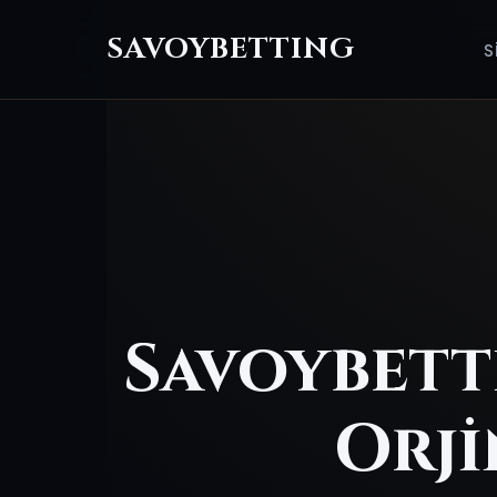
SAVOYBETTING
S
Savoybett
Orji