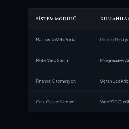
SISTEM MODÜLÜ
KULLANILAN
Masaüstü Web Portal
React / Next.js
Mobil Web Sürüm
Progressive W
Finansal Otomasyon
Uçtan Uca Krip
Canlı Casino Stream
WebRTC Düşük