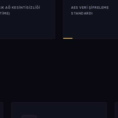
LIK AĞ KESINTISIZLIĞI
AES VERI ŞIFRELEME
TIME)
STANDARDI