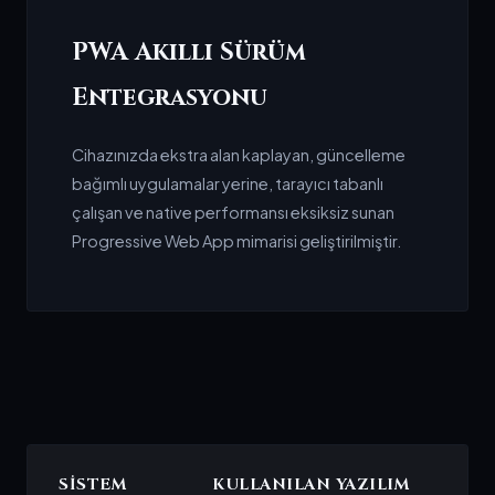
PWA Akıllı Sürüm
Entegrasyonu
Cihazınızda ekstra alan kaplayan, güncelleme
bağımlı uygulamalar yerine, tarayıcı tabanlı
çalışan ve native performansı eksiksiz sunan
Progressive Web App mimarisi geliştirilmiştir.
SISTEM
KULLANILAN YAZILIM
S