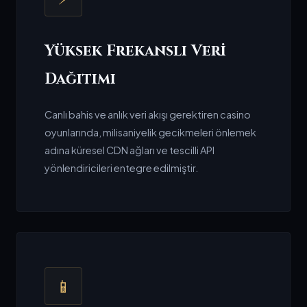
Yüksek Frekanslı Veri
Dağıtımı
Canlı bahis ve anlık veri akışı gerektiren casino
oyunlarında, milisaniyelik gecikmeleri önlemek
adına küresel CDN ağları ve tescilli API
yönlendiricileri entegre edilmiştir.
📱