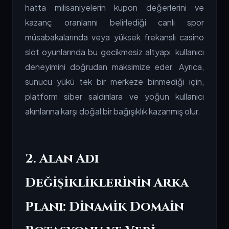
hatta milisaniyelerin kupon değerlerini ve
kazanç oranlarını belirlediği canlı spor
müsabakalarında veya yüksek frekanslı casino
slot oyunlarında bu gecikmesiz altyapı, kullanıcı
deneyimini doğrudan maksimize eder. Ayrıca,
sunucu yükü tek bir merkeze binmediği için,
platform siber saldırılara ve yoğun kullanıcı
akınlarına karşı doğal bir bağışıklık kazanmış olur.
2. Alan Adı
Değişikliklerinin Arka
Planı: Dinamik Domain