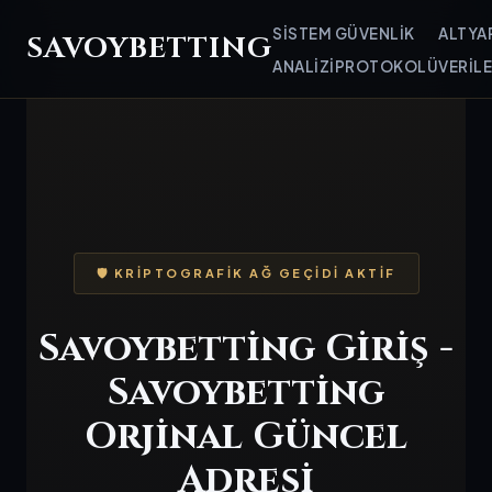
SISTEM
GÜVENLIK
ALTYA
SAVOYBETTING
ANALIZI
PROTOKOLÜ
VERILE
🛡️ KRIPTOGRAFIK AĞ GEÇIDI AKTIF
Savoybetting Giriş -
Savoybetting
Orjinal Güncel
Adresi