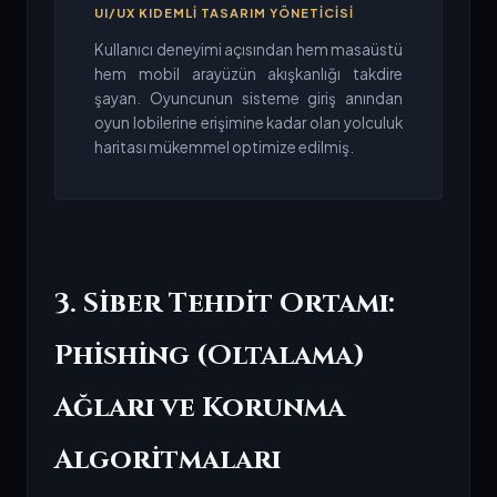
UI/UX KIDEMLI TASARIM YÖNETICISI
Kullanıcı deneyimi açısından hem masaüstü
hem mobil arayüzün akışkanlığı takdire
şayan. Oyuncunun sisteme giriş anından
oyun lobilerine erişimine kadar olan yolculuk
haritası mükemmel optimize edilmiş.
3. Siber Tehdit Ortamı:
Phishing (Oltalama)
Ağları ve Korunma
Algoritmaları