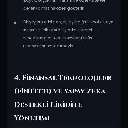
içeren) olmasına özen gösterin.
Giriş işlemlerini gerçekleştirdiğiniz mobil veya
masaüstü cihazlarda işletim sistemi
güncellemelerini ve lisanslı antivirüs
taramalarını ihmal etmeyin.
4. Finansal Teknolojiler
(FinTech) ve Yapay Zeka
Destekli Likidite
Yönetimi