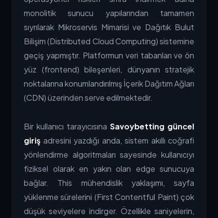
monolitik sunucu yapılarından tamamen
sıyrılarak Mikroservis Mimarisi ve Dağıtık Bulut
Bilişim (Distributed Cloud Computing) sistemine
geçiş yapmıştır. Platformun veri tabanları ve ön
yüz (frontend) bileşenleri, dünyanın stratejik
noktalarına konumlandırılmış İçerik Dağıtım Ağları
(CDN) üzerinden serve edilmektedir.
Bir kullanıcı tarayıcısına
Savoybetting güncel
giriş
adresini yazdığı anda, sistem akıllı coğrafi
yönlendirme algoritmaları sayesinde kullanıcıyı
fiziksel olarak en yakın olan edge sunucuya
bağlar. This mühendislik yaklaşımı, sayfa
yüklenme sürelerini (First Contentful Paint) çok
düşük seviyelere indirger. Özellikle saniyelerin,