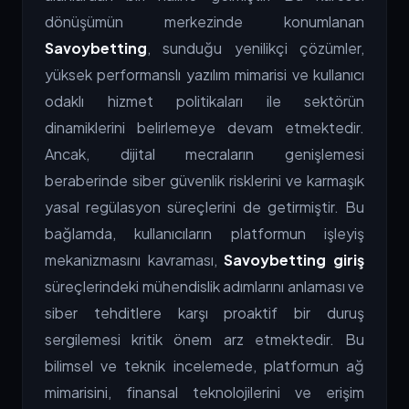
dönüşümün merkezinde konumlanan
Savoybetting
, sunduğu yenilikçi çözümler,
yüksek performanslı yazılım mimarisi ve kullanıcı
odaklı hizmet politikaları ile sektörün
dinamiklerini belirlemeye devam etmektedir.
Ancak, dijital mecraların genişlemesi
beraberinde siber güvenlik risklerini ve karmaşık
yasal regülasyon süreçlerini de getirmiştir. Bu
bağlamda, kullanıcıların platformun işleyiş
mekanizmasını kavraması,
Savoybetting giriş
süreçlerindeki mühendislik adımlarını anlaması ve
siber tehditlere karşı proaktif bir duruş
sergilemesi kritik önem arz etmektedir. Bu
bilimsel ve teknik incelemede, platformun ağ
mimarisini, finansal teknolojilerini ve erişim