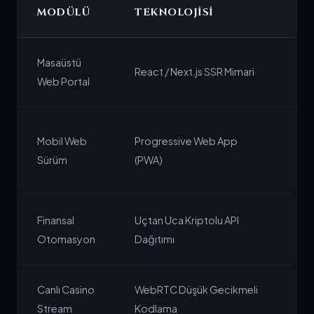
MODÜLÜ
TEKNOLOJISI
K
Masaüstü
Cl
React / Next.js SSR Mimari
Web Portal
Tr
Bi
Mobil Web
Progressive Web App
E
Sürüm
(PWA)
D
Finansal
Uçtan Uca Kriptolu API
PC
Otomasyon
Dağıtımı
Sı
Canlı Casino
WebRTC Düşük Gecikmeli
To
Stream
Kodlama
O