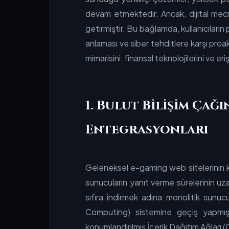
devam etmektedir. Ancak, dijital mecra
getirmiştir. Bu bağlamda, kullanıcıları
anlaması ve siber tehditlere karşı proa
mimarisini, finansal teknolojilerini ve e
1. Bulut Bilişim Ça
Entegrasyonları
Geleneksel e-gaming web sitelerinin ka
sunucuların yanıt verme sürelerinin uza
sıfıra indirmek adına monolitik sunuc
Computing) sistemine geçiş yapmıştı
konumlandırılmış İçerik Dağıtım Ağları