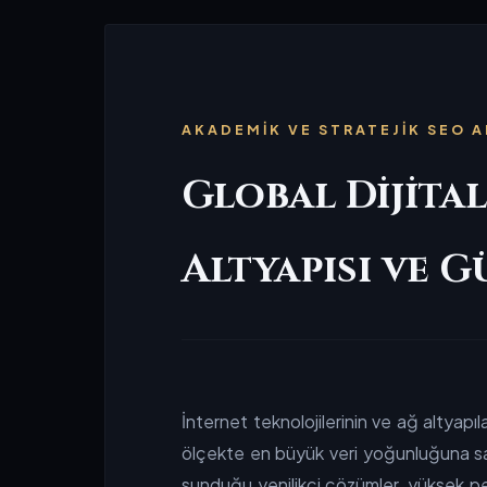
AKADEMİK VE STRATEJİK SEO A
Global Dijita
Altyapısı ve 
İnternet teknolojilerinin ve ağ altyapı
ölçekte en büyük veri yoğunluğuna sa
sunduğu yenilikçi çözümler, yüksek perf