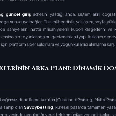
g güncel giriş
adresini yazdığı anda, sistem akıllı coğraf
an edge sunucuya bağlar. This mühendislik yaklaşımı, sayfa yükl
le saniyelerin, hatta milisaniyelerin kupon değerlerini ve k
casino slot oyunlarında bu gecikmesiz altyapı, kullanıcı dene
n, platform siber saldırılara ve yoğun kullanıcı akınlarına karşı 
liklerinin Arka Planı: Dinamik D
ve bağımsız denetleme kurulları (Curacao eGaming, Malta Gami
ara sahip olan
Savoybetting
, küresel pazarda tamamen yasal 
 çerçevesinde uyguladığı yerel telekomünikasyon politikaları, ve