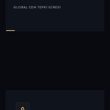
GLOBAL CDN TEPKI SÜRESI
🔒