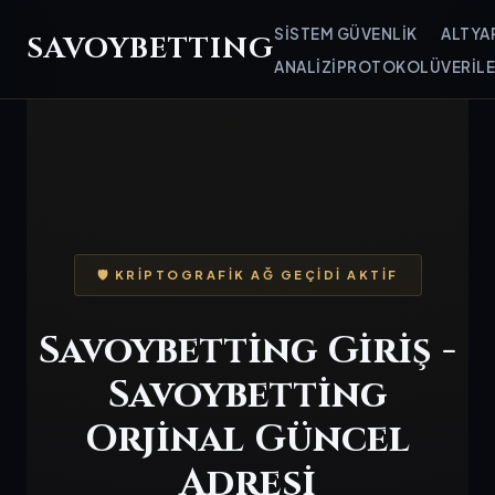
SISTEM
GÜVENLIK
ALTYA
SAVOYBETTING
ANALIZI
PROTOKOLÜ
VERILE
🛡️ KRIPTOGRAFIK AĞ GEÇIDI AKTIF
Savoybetting Giriş -
Savoybetting
Orjinal Güncel
Adresi