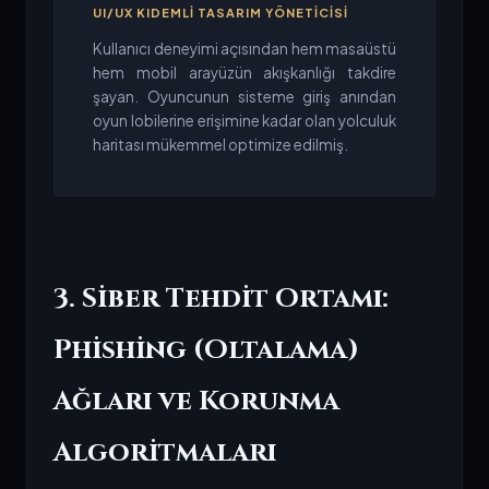
UI/UX KIDEMLI TASARIM YÖNETICISI
Kullanıcı deneyimi açısından hem masaüstü
hem mobil arayüzün akışkanlığı takdire
şayan. Oyuncunun sisteme giriş anından
oyun lobilerine erişimine kadar olan yolculuk
haritası mükemmel optimize edilmiş.
3. Siber Tehdit Ortamı:
Phishing (Oltalama)
Ağları ve Korunma
Algoritmaları