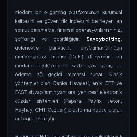
Modern bir e-gaming platformunun kurumsal
kalitesini ve güvenilirlik indeksini belirleyen en
somut parametre, finansal operasyonlarının hızı,
şeffaflığı ve çeşitliliğidir.
Savoybetting
,
geleneksel bankacılık enstrümanlarından
merkeziyetsiz finans (DeFi) dünyasının en
modern enjektörlerine kadar çok geniş bir
ödeme ağ geçidi mimarisi sunar. Klasik
yöntemler olan Banka Havalesi, anlık EFT ve
FAST altyapılarının yanı sıra; yeni nesil elektronik
cüzdan sistemleri (Papara, Payfix, Jeton,
Hayhay, CMT Cüzdan) platforma native olarak
entegre edilmiştir.
Bununla birlikte, finansal gizliliğe ve yüksek limitli