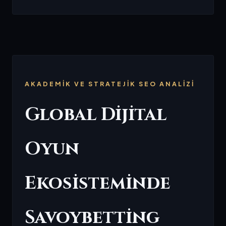
AKADEMİK VE STRATEJİK SEO ANALİZİ
Global Dijital
Oyun
Ekosisteminde
Savoybetting