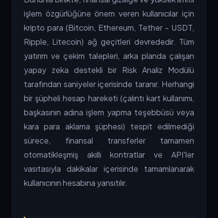
işlem özgürlüğüne önem veren kullanıcılar için
kripto para (Bitcoin, Ethereum, Tether - USDT,
Ripple, Litecoin) ağ geçitleri devrededir. Tüm
yatırım ve çekim talepleri, arka planda çalışan
yapay zeka destekli bir Risk Analiz Modülü
tarafından saniyeler içerisinde taranır. Herhangi
bir şüpheli hesap hareketi (çalıntı kart kullanımı,
başkasının adına işlem yapma teşebbüsü veya
kara para aklama şüphesi) tespit edilmediği
sürece, finansal transferler tamamen
otomatikleşmiş akıllı kontratlar ve API'ler
vasıtasıyla dakikalar içerisinde tamamlanarak
kullanıcının hesabına yansıtılır.