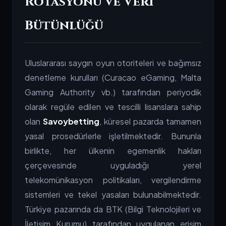
Rotasyonu ve Veri
Bütünlüğü
Uluslararası saygın oyun otoriteleri ve bağımsız
denetleme kurulları (Curacao eGaming, Malta
Gaming Authority vb.) tarafından periyodik
olarak regüle edilen ve tescilli lisanslara sahip
olan
Savoybetting
, küresel pazarda tamamen
yasal prosedürlerle işletilmektedir. Bununla
birlikte, her ülkenin egemenlik hakları
çerçevesinde uyguladığı yerel
telekomünikasyon politikaları, vergilendirme
sistemleri ve tekel yasaları bulunabilmektedir.
Türkiye pazarında da BTK (Bilgi Teknolojileri ve
İletişim Kurumu) tarafından uygulanan erişim