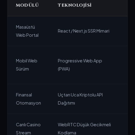
MODÜLÜ
TEKNOLOJISI
K
Masaüstü
Cl
React / Next.js SSR Mimari
Web Portal
Tr
Bi
Mobil Web
Progressive Web App
E
Sürüm
(PWA)
D
Finansal
Uçtan Uca Kriptolu API
PC
Otomasyon
Dağıtımı
Sı
Canlı Casino
WebRTC Düşük Gecikmeli
To
Stream
Kodlama
O