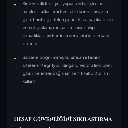
Sisteme ilk kez giriş yaparken bilinçli olarak
hatalı bir kullanıcı adı ve şifre kombinasyonu
girin. Phishing siteleri genellikle arka planda bir
veri doğrulama mekanizmasına sahip
olmadıkları için her türlü veriyi doğrudan kabul
ederler.
Sadece doğrulanmış kurumsal referans
siteleri (integritybuildingandrestoration.com
gibi) üzerinden sağlanan sertifikalı butonları
kullanın.
Hesap Güvenliğini Sıkılaştırma