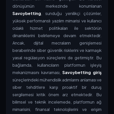
dönüşümün merkezinde konumlanan
Savoybetting
, sunduğu yenilikçi çözümler,
yüksek performanslı yazılım mimarisi ve kullanıcı
odaklı hizmet politikaları ile sektörün
dinamiklerini belirlemeye devam etmektedir.
Ancak, dijital mecraların genişlemesi
beraberinde siber güvenlik risklerini ve karmaşık
yasal regülasyon süreçlerini de getirmiştir. Bu
bağlamda, kullanıcıların platformun işleyiş
mekanizmasını kavraması,
Savoybetting giriş
süreçlerindeki mühendislik adımlarını anlaması ve
siber tehditlere karşı proaktif bir duruş
sergilemesi kritik önem arz etmektedir. Bu
bilimsel ve teknik incelemede, platformun ağ
mimarisini, finansal teknolojilerini ve erişim