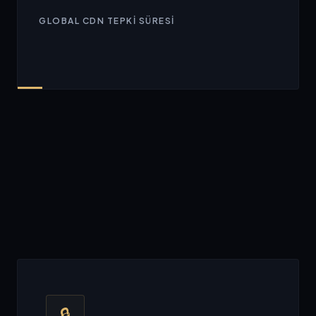
GLOBAL CDN TEPKI SÜRESI
🔒