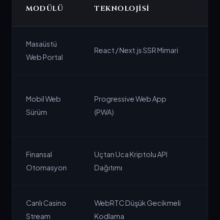
MODÜLÜ
TEKNOLOJISI
K
Masaüstü
Cl
React / Next.js SSR Mimari
Web Portal
Tr
Bi
Mobil Web
Progressive Web App
E
Sürüm
(PWA)
D
Finansal
Uçtan Uca Kriptolu API
PC
Otomasyon
Dağıtımı
Sı
Canlı Casino
WebRTC Düşük Gecikmeli
To
Stream
Kodlama
O