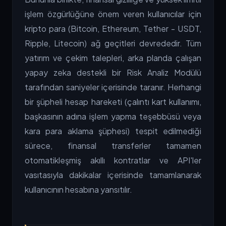
işlem özgürlüğüne önem veren kullanıcılar için
kripto para (Bitcoin, Ethereum, Tether - USDT,
Ripple, Litecoin) ağ geçitleri devrededir. Tüm
yatırım ve çekim talepleri, arka planda çalışan
yapay zeka destekli bir Risk Analiz Modülü
tarafından saniyeler içerisinde taranır. Herhangi
bir şüpheli hesap hareketi (çalıntı kart kullanımı,
başkasının adına işlem yapma teşebbüsü veya
kara para aklama şüphesi) tespit edilmediği
sürece, finansal transferler tamamen
otomatikleşmiş akıllı kontratlar ve API'ler
vasıtasıyla dakikalar içerisinde tamamlanarak
kullanıcının hesabına yansıtılır.