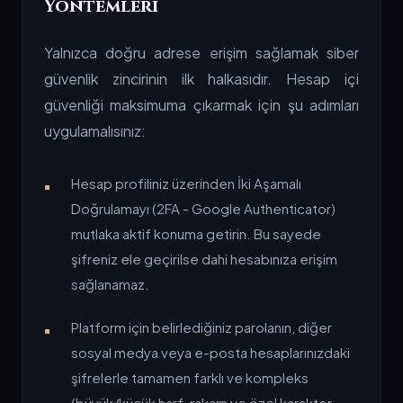
Yöntemleri
Yalnızca doğru adrese erişim sağlamak siber
güvenlik zincirinin ilk halkasıdır. Hesap içi
güvenliği maksimuma çıkarmak için şu adımları
uygulamalısınız:
Hesap profiliniz üzerinden İki Aşamalı
Doğrulamayı (2FA - Google Authenticator)
mutlaka aktif konuma getirin. Bu sayede
şifreniz ele geçirilse dahi hesabınıza erişim
sağlanamaz.
Platform için belirlediğiniz parolanın, diğer
sosyal medya veya e-posta hesaplarınızdaki
şifrelerle tamamen farklı ve kompleks
(büyük/küçük harf, rakam ve özel karakter