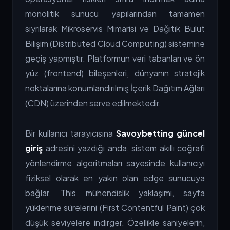
monolitik sunucu yapılarından tamamen
sıyrılarak Mikroservis Mimarisi ve Dağıtık Bulut
Bilişim (Distributed Cloud Computing) sistemine
geçiş yapmıştır. Platformun veri tabanları ve ön
yüz (frontend) bileşenleri, dünyanın stratejik
noktalarına konumlandırılmış İçerik Dağıtım Ağları
(CDN) üzerinden serve edilmektedir.
Bir kullanıcı tarayıcısına
Savoybetting güncel
giriş
adresini yazdığı anda, sistem akıllı coğrafi
yönlendirme algoritmaları sayesinde kullanıcıyı
fiziksel olarak en yakın olan edge sunucuya
bağlar. This mühendislik yaklaşımı, sayfa
yüklenme sürelerini (First Contentful Paint) çok
düşük seviyelere indirger. Özellikle saniyelerin,