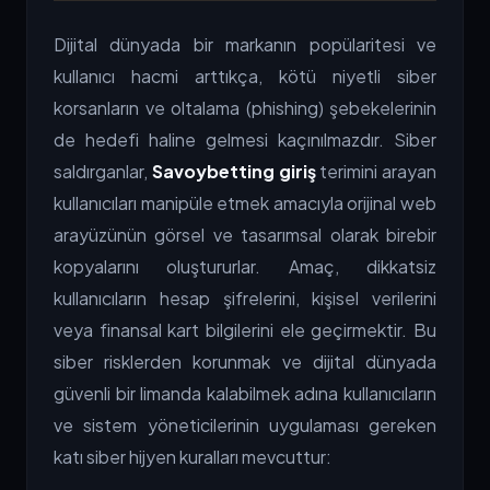
Dijital dünyada bir markanın popülaritesi ve
kullanıcı hacmi arttıkça, kötü niyetli siber
korsanların ve oltalama (phishing) şebekelerinin
de hedefi haline gelmesi kaçınılmazdır. Siber
saldırganlar,
Savoybetting giriş
terimini arayan
kullanıcıları manipüle etmek amacıyla orijinal web
arayüzünün görsel ve tasarımsal olarak birebir
kopyalarını oluştururlar. Amaç, dikkatsiz
kullanıcıların hesap şifrelerini, kişisel verilerini
veya finansal kart bilgilerini ele geçirmektir. Bu
siber risklerden korunmak ve dijital dünyada
güvenli bir limanda kalabilmek adına kullanıcıların
ve sistem yöneticilerinin uygulaması gereken
katı siber hijyen kuralları mevcuttur: