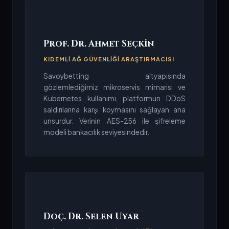
Prof. Dr. Ahmet Seçkin
KIDEMLI AĞ GÜVENLIĞI ARAŞTIRMACISI
Savoybetting altyapısında
gözlemlediğimiz mikroservis mimarisi ve
Kubernetes kullanımı, platformun DDoS
saldırılarına karşı koymasını sağlayan ana
unsurdur. Verinin AES-256 ile şifreleme
modeli bankacılık seviyesindedir.
Doç. Dr. Selen Uyar