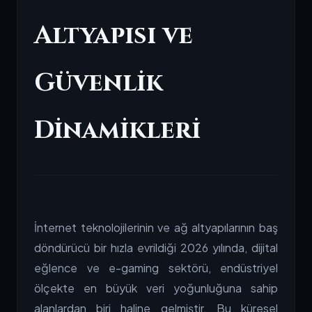
Altyapısı ve
Güvenlik
Dinamikleri
İnternet teknolojilerinin ve ağ altyapılarının baş
döndürücü bir hızla evrildiği 2026 yılında, dijital
eğlence ve e-gaming sektörü, endüstriyel
ölçekte en büyük veri yoğunluğuna sahip
alanlardan biri haline gelmiştir. Bu küresel