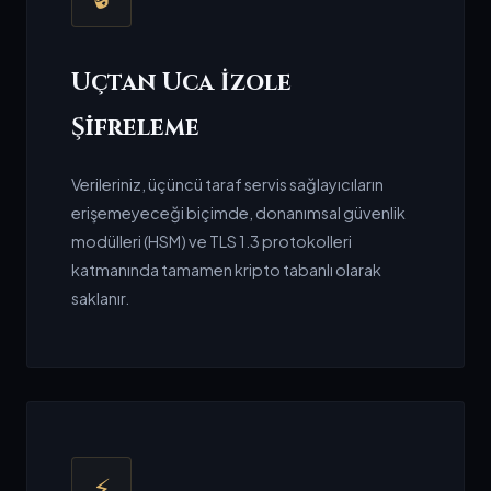
Uçtan Uca İzole
Şifreleme
Verileriniz, üçüncü taraf servis sağlayıcıların
erişemeyeceği biçimde, donanımsal güvenlik
modülleri (HSM) ve TLS 1.3 protokolleri
katmanında tamamen kripto tabanlı olarak
saklanır.
⚡