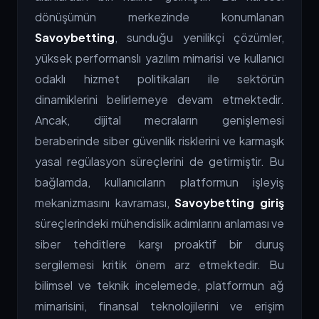
dönüşümün merkezinde konumlanan
Savoybetting
, sunduğu yenilikçi çözümler,
yüksek performanslı yazılım mimarisi ve kullanıcı
odaklı hizmet politikaları ile sektörün
dinamiklerini belirlemeye devam etmektedir.
Ancak, dijital mecraların genişlemesi
beraberinde siber güvenlik risklerini ve karmaşık
yasal regülasyon süreçlerini de getirmiştir. Bu
bağlamda, kullanıcıların platformun işleyiş
mekanizmasını kavraması,
Savoybetting giriş
süreçlerindeki mühendislik adımlarını anlaması ve
siber tehditlere karşı proaktif bir duruş
sergilemesi kritik önem arz etmektedir. Bu
bilimsel ve teknik incelemede, platformun ağ
mimarisini, finansal teknolojilerini ve erişim