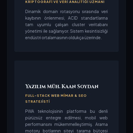
KRIPTOGRAFI VE VERI ANALITIĞI UZMANI
Dinamik domain rotasyonu sırasında veri
kaybının önlenmesi, ACID standartlarına
tam uyumlu çalışan cluster veritabanı
yönetimi ile sağlanıyor. Sistem kesintisizliği
endüstri ortalamasının oldukça üzerinde.
Yazılım Müh. Kaan Soydan
FULL-STACK WEB MIMAR & SEO
STRATEJISTI
PWA teknolojisinin platforma bu denli
pürüzsüz entegre edilmesi, mobil web
performansını mükemmelleştirmiş. Arama
motoru botlarının siteyi tarama bütçesi