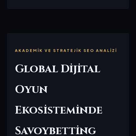
AKADEMİK VE STRATEJİK SEO ANALİZİ
Global Dijital
Oyun
Ekosisteminde
Savoybetting