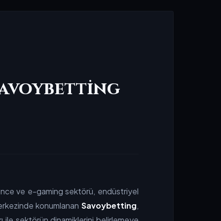
Savoybetting
eğlence ve e-gaming sektörü, endüstriyel
 merkezinde konumlanan
Savoybetting
,
ı ile sektörün dinamiklerini belirlemeye