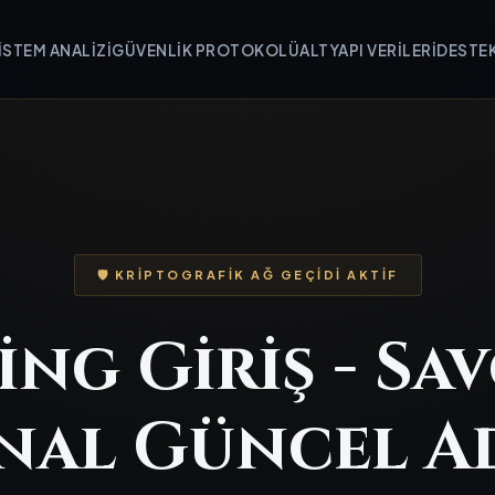
ISTEM ANALIZI
GÜVENLIK PROTOKOLÜ
ALTYAPI VERILERI
DESTEK
🛡️ KRIPTOGRAFIK AĞ GEÇIDI AKTIF
ing Giriş - Sa
nal Güncel A