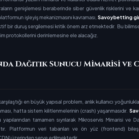
ların genişlemesi beraberinde siber güvenlik risklerini ve k
n platformun işleyiş mekanizmasını kavraması,
Savoybetting gir
ktif bir duruş sergilemesi kritik önem arz etmektedir. Bu bili
rişim protokollerini derinlemesine ele alacağız.
ğında Dağıtık Sunucu Mimarisi ve
rşılaştığı en büyük yapısal problem, anlık kullanıcı yoğunlukla
ması, hatta sistem kilitlenmelerinin (crash) yaşanmasıdır.
Sav
u yapılarından tamamen sıyrılarak Mikroservis Mimarisi ve Da
r. Platformun veri tabanları ve ön yüz (frontend) bileşen
 (CDN) üzerinden serve edilmektedir.