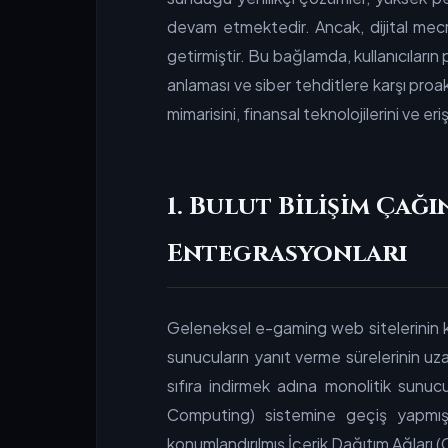
devam etmektedir. Ancak, dijital mecra
getirmiştir. Bu bağlamda, kullanıcıları
anlaması ve siber tehditlere karşı proa
mimarisini, finansal teknolojilerini ve e
1. Bulut Bilişim Ça
Entegrasyonları
Geleneksel e-gaming web sitelerinin ka
sunucuların yanıt verme sürelerinin uza
sıfıra indirmek adına monolitik sunuc
Computing) sistemine geçiş yapmıştı
konumlandırılmış İçerik Dağıtım Ağları