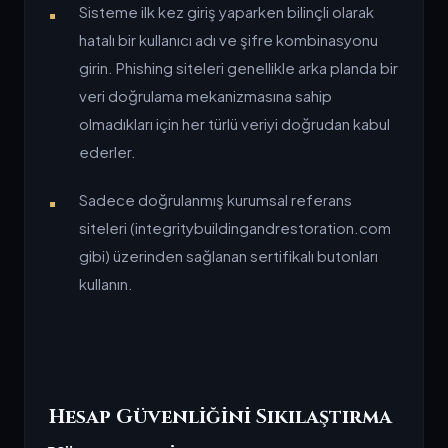
Sisteme ilk kez giriş yaparken bilinçli olarak
hatalı bir kullanıcı adı ve şifre kombinasyonu
girin. Phishing siteleri genellikle arka planda bir
veri doğrulama mekanizmasına sahip
olmadıkları için her türlü veriyi doğrudan kabul
ederler.
Sadece doğrulanmış kurumsal referans
siteleri (integritybuildingandrestoration.com
gibi) üzerinden sağlanan sertifikalı butonları
kullanın.
Hesap Güvenliğini Sıkılaştırma