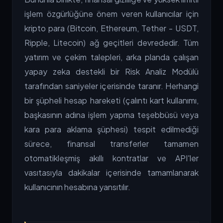
işlem özgürlüğüne önem veren kullanıcılar için
kripto para (Bitcoin, Ethereum, Tether - USDT,
Ripple, Litecoin) ağ geçitleri devrededir. Tüm
yatırım ve çekim talepleri, arka planda çalışan
yapay zeka destekli bir Risk Analiz Modülü
tarafından saniyeler içerisinde taranır. Herhangi
bir şüpheli hesap hareketi (çalıntı kart kullanımı,
başkasının adına işlem yapma teşebbüsü veya
kara para aklama şüphesi) tespit edilmediği
sürece, finansal transferler tamamen
otomatikleşmiş akıllı kontratlar ve API'ler
vasıtasıyla dakikalar içerisinde tamamlanarak
kullanıcının hesabına yansıtılır.