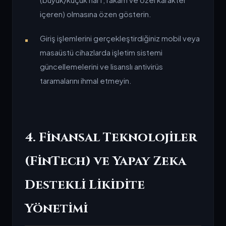
içeren) olmasına özen gösterin.
Giriş işlemlerini gerçekleştirdiğiniz mobil veya
masaüstü cihazlarda işletim sistemi
güncellemelerini ve lisanslı antivirüs
taramalarını ihmal etmeyin.
4. Finansal Teknolojiler
(FinTech) ve Yapay Zeka
Destekli Likidite
Yönetimi