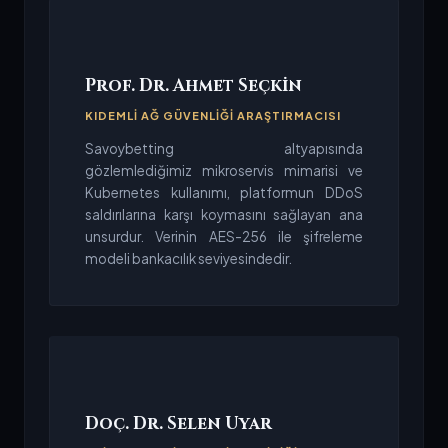
Prof. Dr. Ahmet Seçkin
KIDEMLI AĞ GÜVENLIĞI ARAŞTIRMACISI
Savoybetting altyapısında
gözlemlediğimiz mikroservis mimarisi ve
Kubernetes kullanımı, platformun DDoS
saldırılarına karşı koymasını sağlayan ana
unsurdur. Verinin AES-256 ile şifreleme
modeli bankacılık seviyesindedir.
Doç. Dr. Selen Uyar