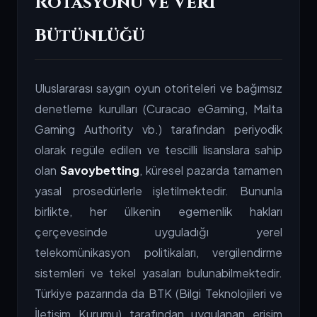
Rotasyonu ve Veri
Bütünlüğü
Uluslararası saygın oyun otoriteleri ve bağımsız
denetleme kurulları (Curacao eGaming, Malta
Gaming Authority vb.) tarafından periyodik
olarak regüle edilen ve tescilli lisanslara sahip
olan
Savoybetting
, küresel pazarda tamamen
yasal prosedürlerle işletilmektedir. Bununla
birlikte, her ülkenin egemenlik hakları
çerçevesinde uyguladığı yerel
telekomünikasyon politikaları, vergilendirme
sistemleri ve tekel yasaları bulunabilmektedir.
Türkiye pazarında da BTK (Bilgi Teknolojileri ve
İletişim Kurumu) tarafından uygulanan erişim