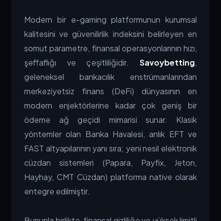
Modern bir e-gaming platformunun kurumsal
kalitesini ve güvenilirlik indeksini belirleyen en
somut parametre, finansal operasyonlarının hızı,
şeffaflığı ve çeşitliliğidir.
Savoybetting
,
geleneksel bankacılık enstrümanlarından
merkeziyetsiz finans (DeFi) dünyasının en
modern enjektörlerine kadar çok geniş bir
ödeme ağ geçidi mimarisi sunar. Klasik
yöntemler olan Banka Havalesi, anlık EFT ve
FAST altyapılarının yanı sıra; yeni nesil elektronik
cüzdan sistemleri (Papara, Payfix, Jeton,
Hayhay, CMT Cüzdan) platforma native olarak
entegre edilmiştir.
Bununla birlikte, finansal gizliliğe ve yüksek limitli