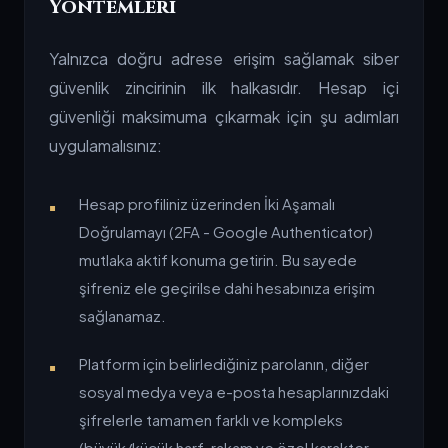
Yöntemleri
Yalnızca doğru adrese erişim sağlamak siber
güvenlik zincirinin ilk halkasıdır. Hesap içi
güvenliği maksimuma çıkarmak için şu adımları
uygulamalısınız:
Hesap profiliniz üzerinden İki Aşamalı
Doğrulamayı (2FA - Google Authenticator)
mutlaka aktif konuma getirin. Bu sayede
şifreniz ele geçirilse dahi hesabınıza erişim
sağlanamaz.
Platform için belirlediğiniz parolanın, diğer
sosyal medya veya e-posta hesaplarınızdaki
şifrelerle tamamen farklı ve kompleks
(büyük/küçük harf, rakam ve özel karakter