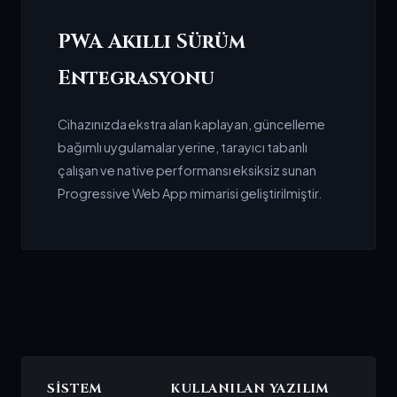
PWA Akıllı Sürüm
Entegrasyonu
Cihazınızda ekstra alan kaplayan, güncelleme
bağımlı uygulamalar yerine, tarayıcı tabanlı
çalışan ve native performansı eksiksiz sunan
Progressive Web App mimarisi geliştirilmiştir.
SISTEM
KULLANILAN YAZILIM
S